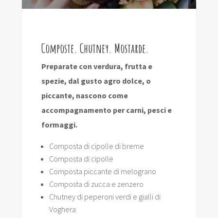
Composte. Chutney. Mostarde.
Preparate con verdura, frutta e
spezie, dal gusto agro dolce, o
piccante, nascono come
accompagnamento per carni, pesci e
formaggi.
Composta di cipolle di breme
Composta di cipolle
Composta piccante di melograno
Composta di zucca e zenzero
Chutney di peperoni verdi e gialli di
Voghera