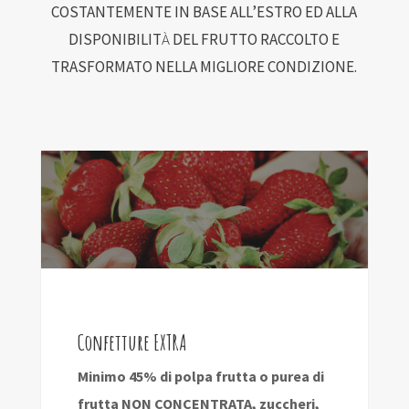
COSTANTEMENTE IN BASE ALL’ESTRO ED ALLA
DISPONIBILIT
À
DEL FRUTTO RACCOLTO E
TRASFORMATO NELLA MIGLIORE CONDIZIONE.
Confetture EXTRA
Minimo 45% di polpa frutta o purea di
frutta NON CONCENTRATA, zuccheri,