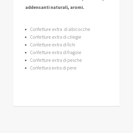
addensanti naturali, aromi.
Confetture extra di albicocche
Confetture extra di ciliegie
Confetture extra di fichi
Confetture extra di fragole
Confetture extra di pesche
Confettura extra di pere